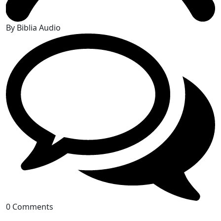
By Biblia Audio
0 Comments