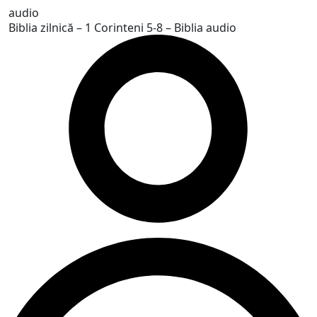
Biblia zilnică – 1 Corinteni 5-8 – Biblia audio