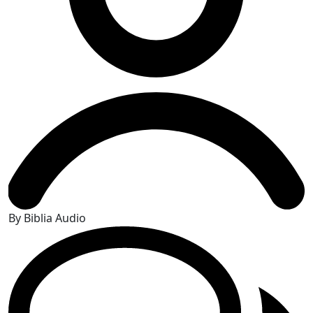
By Biblia Audio