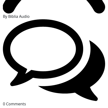
By Biblia Audio
0 Comments