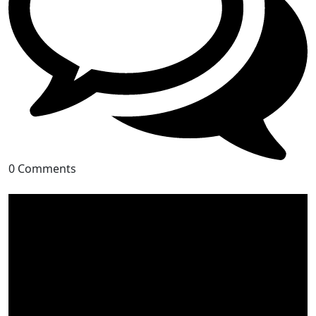
0 Comments