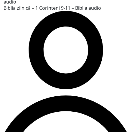
Biblia zilnică – 1 Corinteni 9-11 – Biblia audio