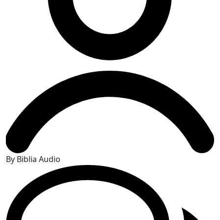
By Biblia Audio