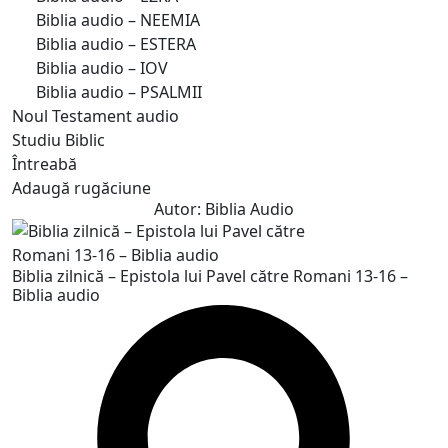
Biblia audio – NEEMIA
Biblia audio – ESTERA
Biblia audio – IOV
Biblia audio – PSALMII
Noul Testament audio
Studiu Biblic
Întreabă
Adaugă rugăciune
Autor:
Biblia Audio
Biblia zilnică – Epistola lui Pavel către Romani 13-16 –
Biblia audio