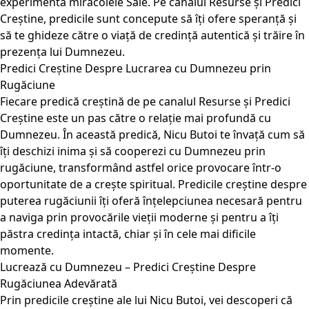
experimenta miracolele Sale. Pe canalul Resurse și Predici
Creștine, predicile sunt concepute să îți ofere speranță și
să te ghideze către o viață de credință autentică și trăire în
prezența lui Dumnezeu.
Predici Creștine Despre Lucrarea cu Dumnezeu prin
Rugăciune
Fiecare predică creștină de pe canalul Resurse și Predici
Creștine este un pas către o relație mai profundă cu
Dumnezeu. În această predică, Nicu Butoi te învață cum să
îți deschizi inima și să cooperezi cu Dumnezeu prin
rugăciune, transformând astfel orice provocare într-o
oportunitate de a crește spiritual. Predicile creștine despre
puterea rugăciunii îți oferă înțelepciunea necesară pentru
a naviga prin provocările vieții moderne și pentru a îți
păstra credința intactă, chiar și în cele mai dificile
momente.
Lucrează cu Dumnezeu – Predici Creștine Despre
Rugăciunea Adevărată
Prin predicile creștine ale lui Nicu Butoi, vei descoperi că