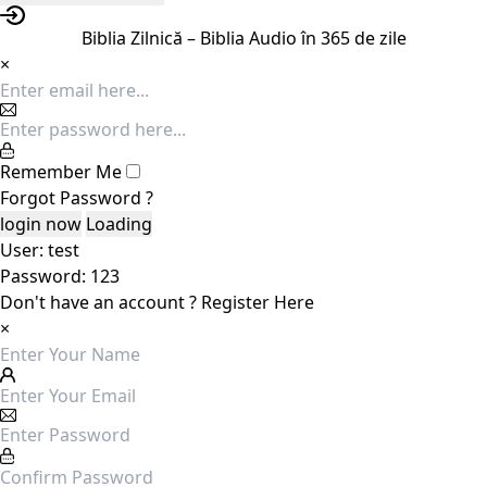
Biblia Zilnică – Biblia Audio în 365 de zile
×
Remember Me
Forgot Password ?
Loading
User: test
Password: 123
Don't have an account ?
Register Here
×