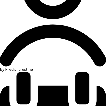
By Predici crestine