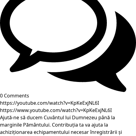
0 Comments
https://youtube.com/watch?v=KpKeExjNL6I
https://www.youtube.com/watch?v=KpKeExjNL6I
Ajută-ne să ducem Cuvântul lui Dumnezeu până la
marginile Pământului. Contribuția ta va ajuta la
achiziționarea echipamentului necesar înregistrării și