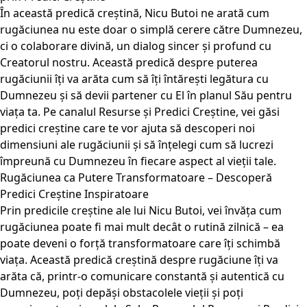
În această predică creștină, Nicu Butoi ne arată cum
rugăciunea nu este doar o simplă cerere către Dumnezeu,
ci o colaborare divină, un dialog sincer și profund cu
Creatorul nostru. Această predică despre puterea
rugăciunii îți va arăta cum să îți întărești legătura cu
Dumnezeu și să devii partener cu El în planul Său pentru
viața ta. Pe canalul Resurse și Predici Creștine, vei găsi
predici creștine care te vor ajuta să descoperi noi
dimensiuni ale rugăciunii și să înțelegi cum să lucrezi
împreună cu Dumnezeu în fiecare aspect al vieții tale.
Rugăciunea ca Putere Transformatoare – Descoperă
Predici Creștine Inspiratoare
Prin predicile creștine ale lui Nicu Butoi, vei învăța cum
rugăciunea poate fi mai mult decât o rutină zilnică – ea
poate deveni o forță transformatoare care îți schimbă
viața. Această predică creștină despre rugăciune îți va
arăta că, printr-o comunicare constantă și autentică cu
Dumnezeu, poți depăși obstacolele vieții și poți