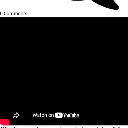
0 Comments