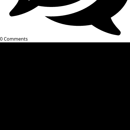
0 Comments