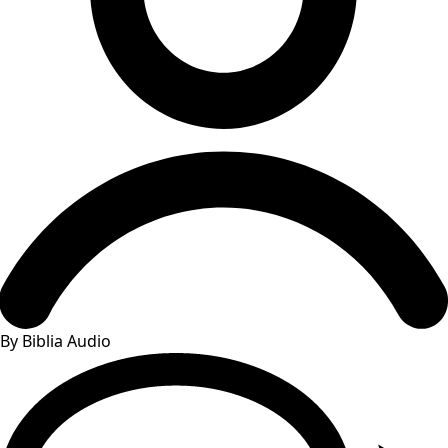
By Biblia Audio