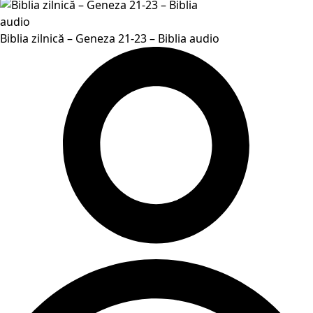
Biblia zilnică – Geneza 21-23 – Biblia audio