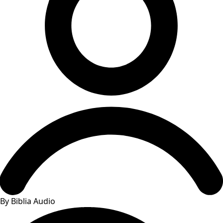
By Biblia Audio