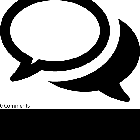
0 Comments