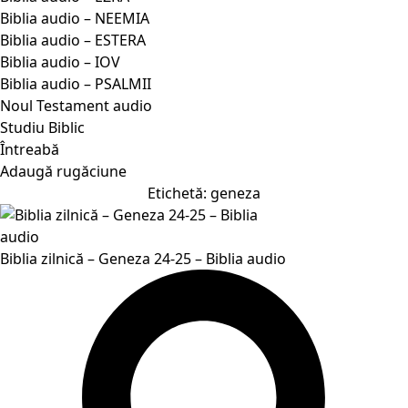
Biblia audio – NEEMIA
Biblia audio – ESTERA
Biblia audio – IOV
Biblia audio – PSALMII
Noul Testament audio
Studiu Biblic
Întreabă
Adaugă rugăciune
Etichetă:
geneza
Biblia zilnică – Geneza 24-25 – Biblia audio