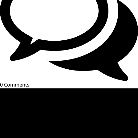
0 Comments