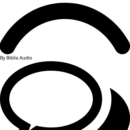
By Biblia Audio