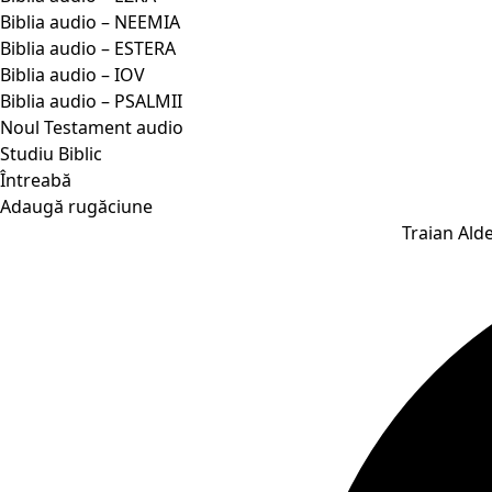
Biblia audio – NEEMIA
Biblia audio – ESTERA
Biblia audio – IOV
Biblia audio – PSALMII
Noul Testament audio
Studiu Biblic
Întreabă
Adaugă rugăciune
Traian Alde