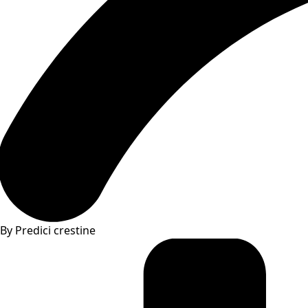
By Predici crestine