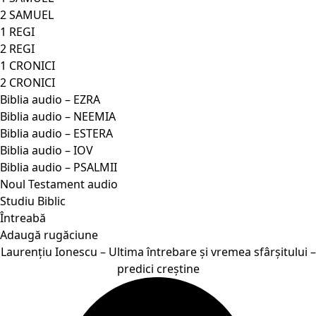
2 SAMUEL
1 REGI
2 REGI
1 CRONICI
2 CRONICI
Biblia audio – EZRA
Biblia audio – NEEMIA
Biblia audio – ESTERA
Biblia audio – IOV
Biblia audio – PSALMII
Noul Testament audio
Studiu Biblic
Întreabă
Adaugă rugăciune
Laurențiu Ionescu – Ultima întrebare și vremea sfârșitului –
predici creștine