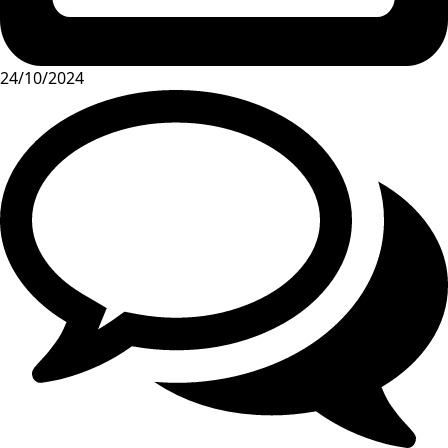
24/10/2024