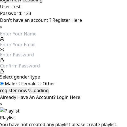
User: test
Password: 123
Don't have an account ?
Register Here
×
Select gender type
Male
Female
Other
Loading
Already Have An Account?
Login Here
×
Playlist
You have not created any playlist please create playlist.