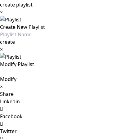
create playlist
×
Create New Playlist
create
×
Modify Playlist
Modify
×
Share
Linkedin
Facebook
Twitter