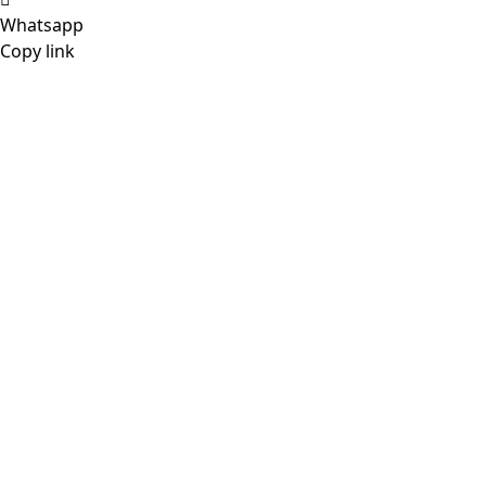
Whatsapp
Copy link