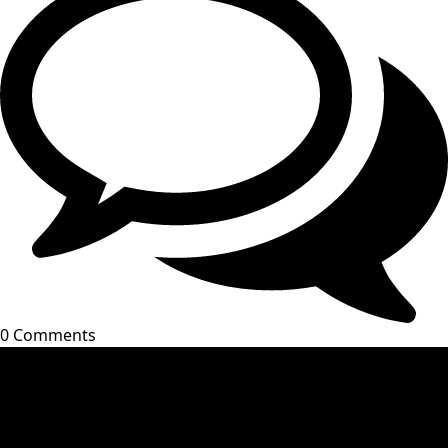
0 Comments