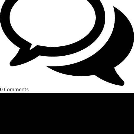
0 Comments