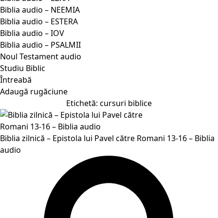
Biblia audio – NEEMIA
Biblia audio – ESTERA
Biblia audio – IOV
Biblia audio – PSALMII
Noul Testament audio
Studiu Biblic
Întreabă
Adaugă rugăciune
Etichetă:
cursuri biblice
Biblia zilnică – Epistola lui Pavel către Romani 13-16 – Biblia
audio