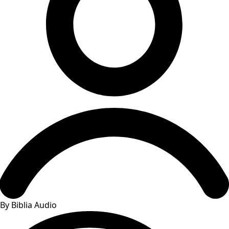
By Biblia Audio