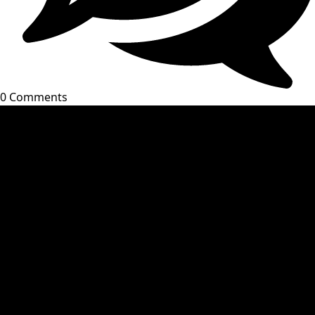
0 Comments