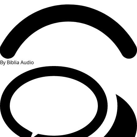
By Biblia Audio