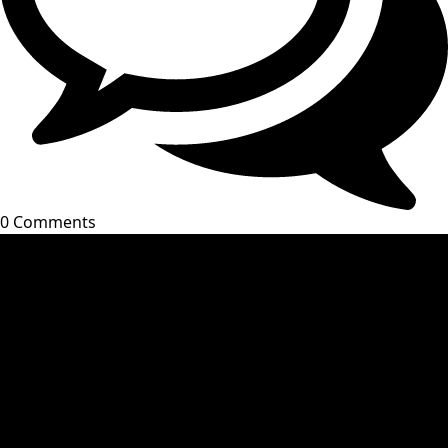
0 Comments