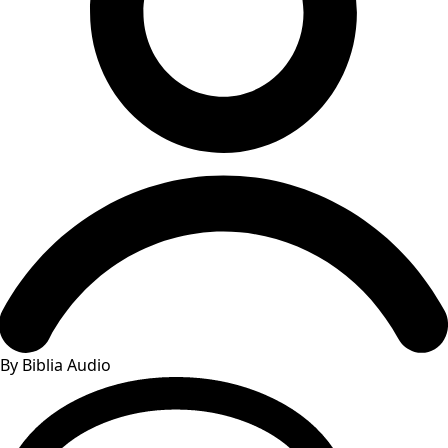
By Biblia Audio