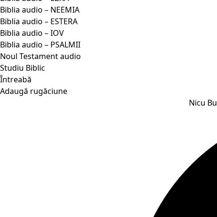
Biblia audio – NEEMIA
Biblia audio – ESTERA
Biblia audio – IOV
Biblia audio – PSALMII
Noul Testament audio
Studiu Biblic
Întreabă
Adaugă rugăciune
Nicu But