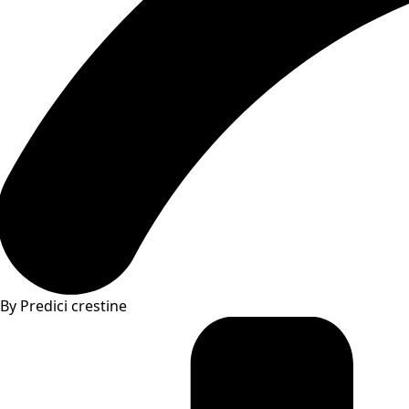
By Predici crestine