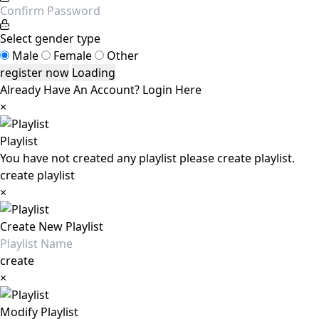
Select gender type
Male
Female
Other
Loading
Already Have An Account?
Login Here
×
Playlist
You have not created any playlist please create playlist.
create playlist
×
Create New Playlist
create
×
Modify Playlist