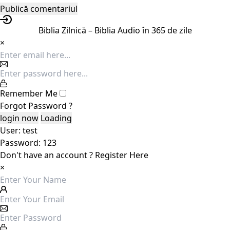
Biblia Zilnică – Biblia Audio în 365 de zile
×
Remember Me
Forgot Password ?
Loading
User: test
Password: 123
Don't have an account ?
Register Here
×