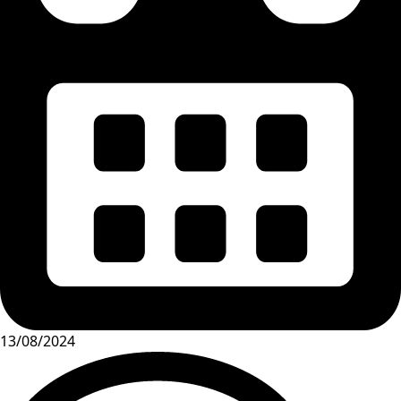
13/08/2024