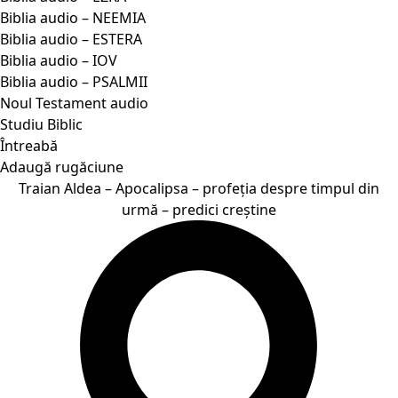
Biblia audio – NEEMIA
Biblia audio – ESTERA
Biblia audio – IOV
Biblia audio – PSALMII
Noul Testament audio
Studiu Biblic
Întreabă
Adaugă rugăciune
Traian Aldea – Apocalipsa – profeția despre timpul din
urmă – predici creștine