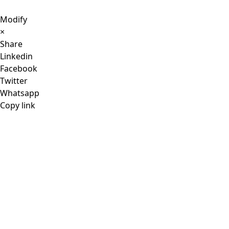
Modify
×
Share
Linkedin
Facebook
Twitter
Whatsapp
Copy link