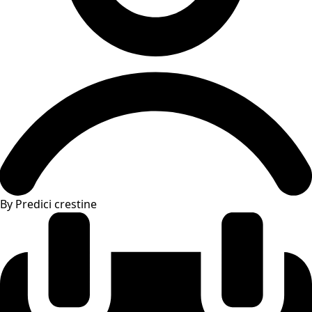
By Predici crestine