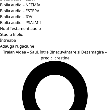
Biblia audio – NEEMIA
Biblia audio – ESTERA
Biblia audio – IOV
Biblia audio – PSALMII
Noul Testament audio
Studiu Biblic
Întreabă
Adaugă rugăciune
Traian Aldea – Saul, între Binecuvântare și Dezamăgire –
predici crestine