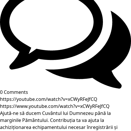
0 Comments
https://youtube.com/watch?v=xCWyRFeJfCQ
https://www.youtube.com/watch?v=xCWyRFeJfCQ
Ajută-ne să ducem Cuvântul lui Dumnezeu până la
marginile Pământului. Contribuția ta va ajuta la
achiziționarea echipamentului necesar înregistrării și