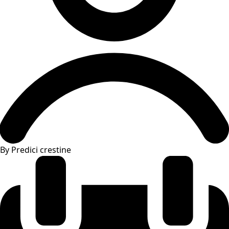
By Predici crestine