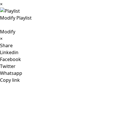
×
Modify Playlist
Modify
×
Share
Linkedin
Facebook
Twitter
Whatsapp
Copy link