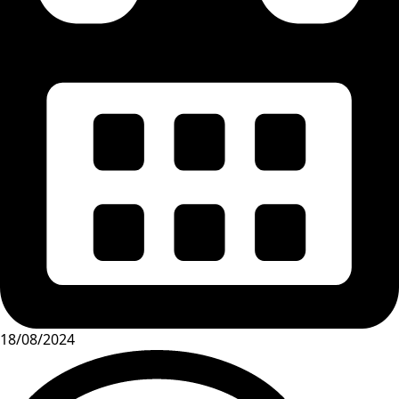
18/08/2024