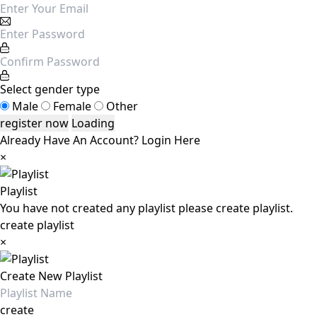
Select gender type
Male
Female
Other
Loading
Already Have An Account?
Login Here
×
Playlist
You have not created any playlist please create playlist.
create playlist
×
Create New Playlist
create