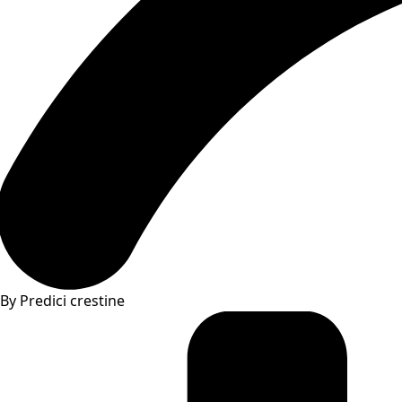
By Predici crestine