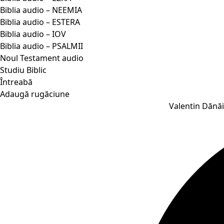
Biblia audio – NEEMIA
Biblia audio – ESTERA
Biblia audio – IOV
Biblia audio – PSALMII
Noul Testament audio
Studiu Biblic
Întreabă
Adaugă rugăciune
Valentin Dănăia