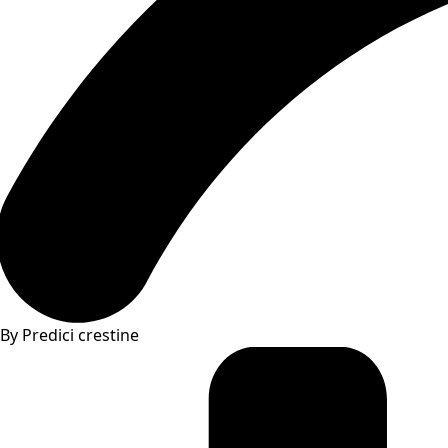
By Predici crestine