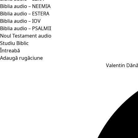
Biblia audio – NEEMIA
Biblia audio – ESTERA
Biblia audio – IOV
Biblia audio – PSALMII
Noul Testament audio
Studiu Biblic
Întreabă
Adaugă rugăciune
Valentin Dănă