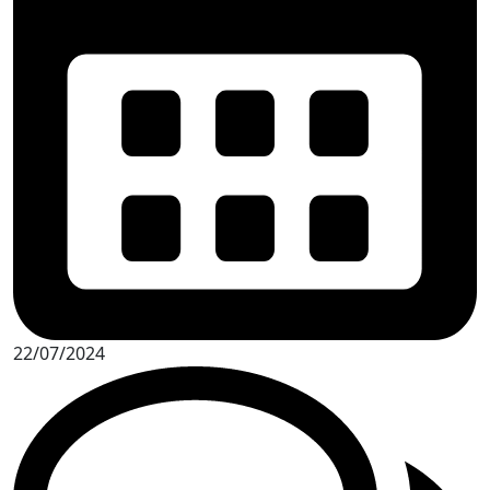
22/07/2024