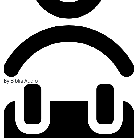
By Biblia Audio