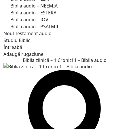
Biblia audio – NEEMIA
Biblia audio – ESTERA
Biblia audio – IOV
Biblia audio – PSALMII
Noul Testament audio
Studiu Biblic
Întreabă
Adaugă rugăciune
Biblia zilnică – 1 Cronici 1 – Biblia audio