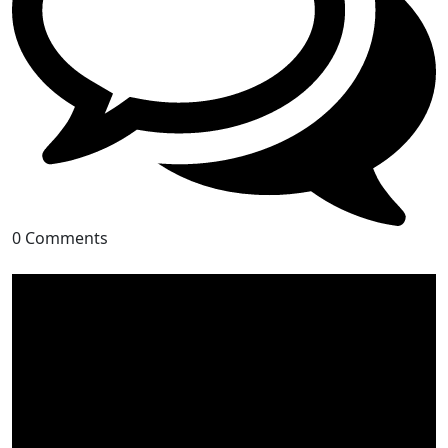
0 Comments