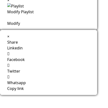
×
Modify Playlist
Modify
×
Share
Linkedin
Facebook
Twitter
Whatsapp
Copy link