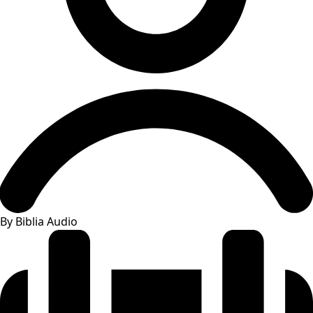
By Biblia Audio