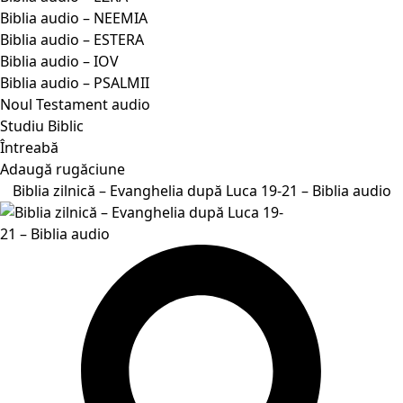
Biblia audio – NEEMIA
Biblia audio – ESTERA
Biblia audio – IOV
Biblia audio – PSALMII
Noul Testament audio
Studiu Biblic
Întreabă
Adaugă rugăciune
Biblia zilnică – Evanghelia după Luca 19-21 – Biblia audio