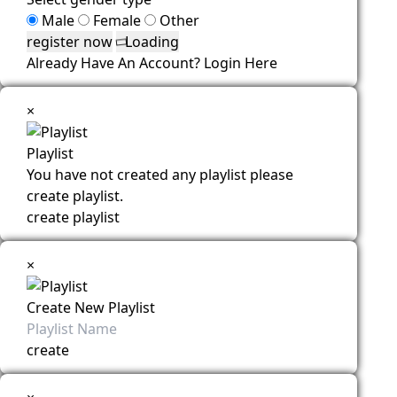
Male
Female
Other
Loading
Already Have An Account?
Login Here
×
Playlist
You have not created any playlist please
create playlist.
create playlist
×
Create New Playlist
create