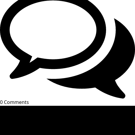
0 Comments