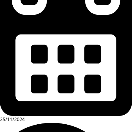
25/11/2024