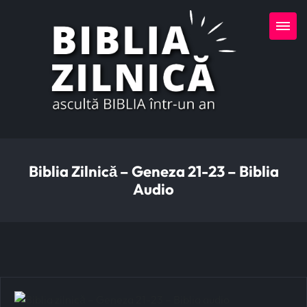
Biblia Zilnică – Geneza 21-23 – Biblia
Audio