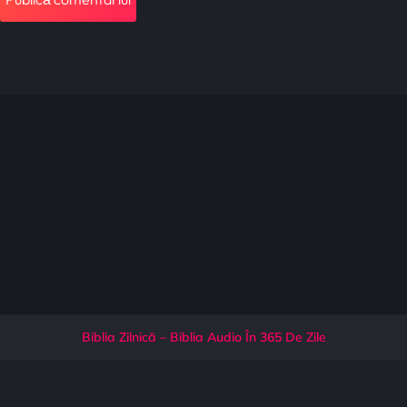
Biblia Zilnică – Biblia Audio În 365 De Zile