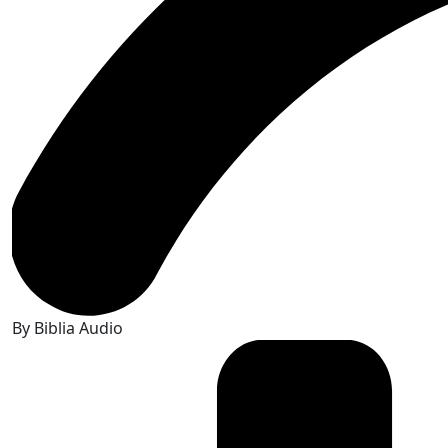
By Biblia Audio