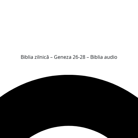
Biblia zilnică – Geneza 26-28 – Biblia audio