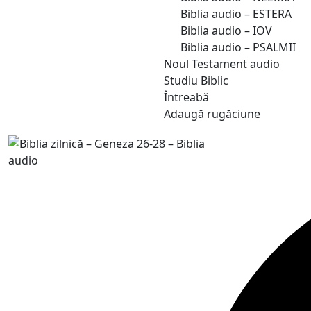
Biblia audio – ESTERA
Biblia audio – IOV
Biblia audio – PSALMII
Noul Testament audio
Studiu Biblic
Întreabă
Adaugă rugăciune