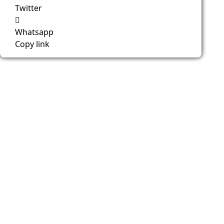
Twitter
Whatsapp
Copy link