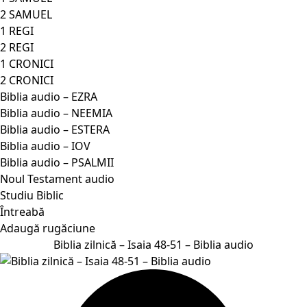
2 SAMUEL
1 REGI
2 REGI
1 CRONICI
2 CRONICI
Biblia audio – EZRA
Biblia audio – NEEMIA
Biblia audio – ESTERA
Biblia audio – IOV
Biblia audio – PSALMII
Noul Testament audio
Studiu Biblic
Întreabă
Adaugă rugăciune
Biblia zilnică – Isaia 48-51 – Biblia audio