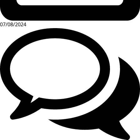
07/08/2024