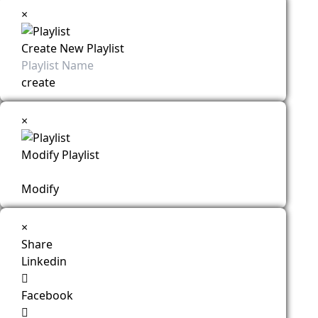
×
Create New Playlist
create
×
Modify Playlist
Modify
×
Share
Linkedin
Facebook