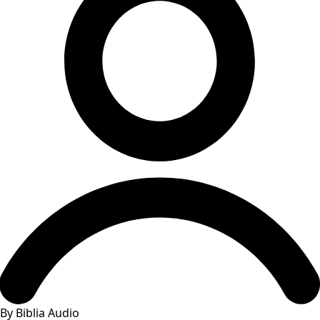
By Biblia Audio