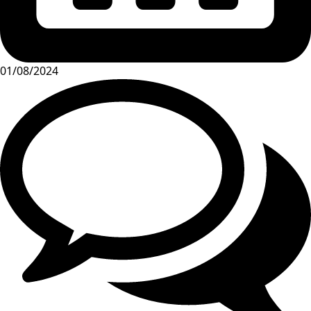
01/08/2024