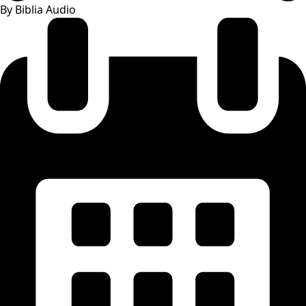
By Biblia Audio