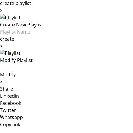
create playlist
×
Create New Playlist
create
×
Modify Playlist
Modify
×
Share
Linkedin
Facebook
Twitter
Whatsapp
Copy link