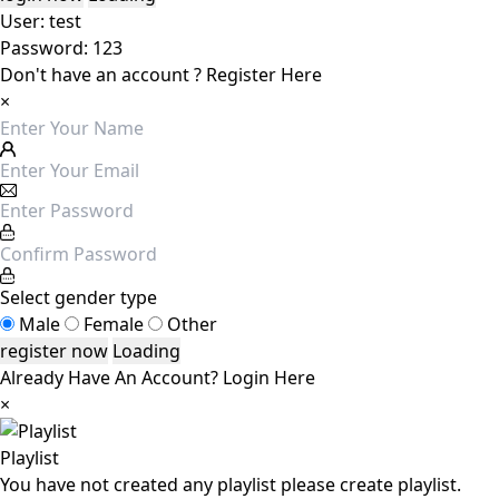
User: test
Password: 123
Don't have an account ?
Register Here
×
Select gender type
Male
Female
Other
Loading
Already Have An Account?
Login Here
×
Playlist
You have not created any playlist please create playlist.