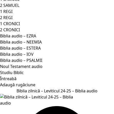
2 SAMUEL
1 REGI
2 REGI
1 CRONICI
2 CRONICI
Biblia audio – EZRA
Biblia audio – NEEMIA
Biblia audio – ESTERA
Biblia audio – IOV
Biblia audio – PSALMII
Noul Testament audio
Studiu Biblic
Întreabă
Adaugă rugăciune
Biblia zilnică – Leviticul 24-25 – Biblia audio